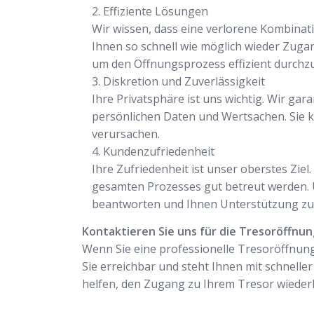
Effiziente Lösungen
Wir wissen, dass eine verlorene Kombinati
Ihnen so schnell wie möglich wieder Zuga
um den Öffnungsprozess effizient durchz
Diskretion und Zuverlässigkeit
Ihre Privatsphäre ist uns wichtig. Wir gar
persönlichen Daten und Wertsachen. Sie k
verursachen.
Kundenzufriedenheit
Ihre Zufriedenheit ist unser oberstes Zie
gesamten Prozesses gut betreut werden. U
beantworten und Ihnen Unterstützung zu 
Kontaktieren Sie uns für die Tresoröffnun
Wenn Sie eine professionelle Tresoröffnung
Sie erreichbar und steht Ihnen mit schneller
helfen, den Zugang zu Ihrem Tresor wiederh