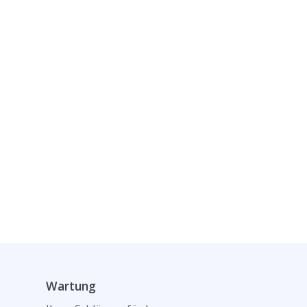
Wartung