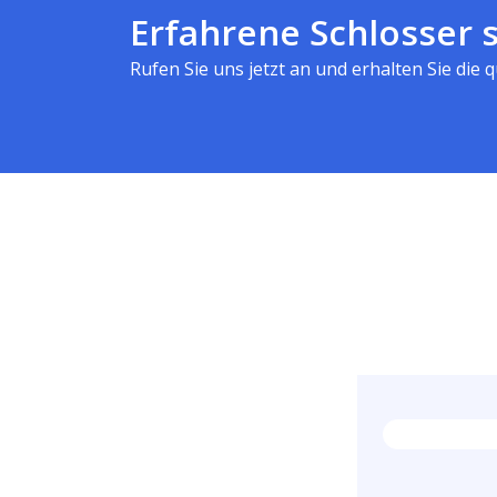
Erfahrene Schlosser s
Rufen Sie uns jetzt an und erhalten Sie die qu