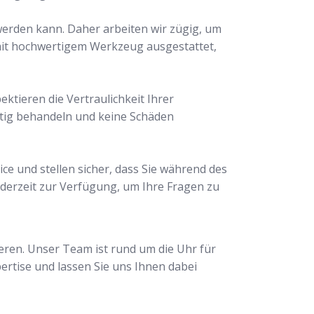
 werden kann. Daher arbeiten wir zügig, um
 mit hochwertigem Werkzeug ausgestattet,
ektieren die Vertraulichkeit Ihrer
ltig behandeln und keine Schäden
ce und stellen sicher, dass Sie während des
derzeit zur Verfügung, um Ihre Fragen zu
eren. Unser Team ist rund um die Uhr für
pertise und lassen Sie uns Ihnen dabei