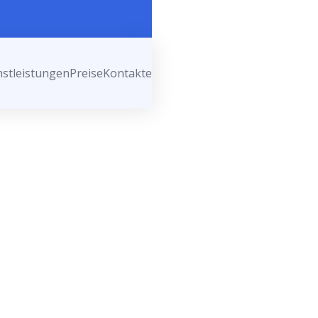
nstleistungen
Preise
Kontakte