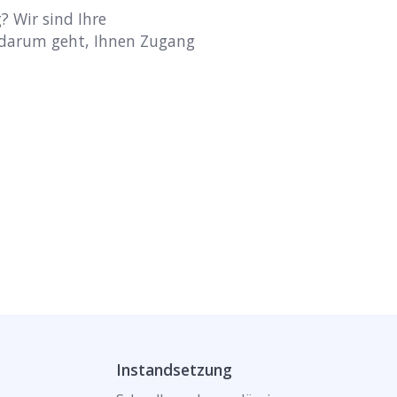
? Wir sind Ihre
 darum geht, Ihnen Zugang
Instandsetzung