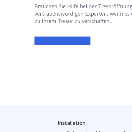
Brauchen Sie Hilfe bei der Tresoröffnung
vertrauenswürdigen Experten, wenn es
zu Ihrem Tresor zu verschaffen.
Installation